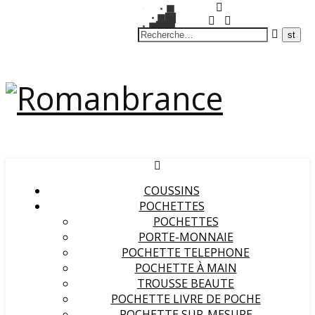
COUSSINS
POCHETTES
POCHETTES
PORTE-MONNAIE
POCHETTE TELEPHONE
POCHETTE À MAIN
TROUSSE BEAUTE
POCHETTE LIVRE DE POCHE
POCHETTE SUR-MESURE